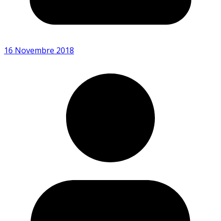
16 Novembre 2018