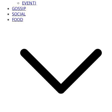
EVENTI
GOSSIP
SOCIAL
FOOD