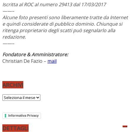
Iscritta al ROC al numero 29413 dal 17/03/2017
——–
Alcune foto presenti sono liberamente tratte da Internet
e quindi considerate di pubblico dominio. Chiunque si
ritenga proprietario degli scatti può segnalarlo alla
redazione.
——–
Fondatore & Amministratore:
Christian De Fazio –
mail
ARCHIVI
ARCHIVI
Informativa Privacy
DETTAGLI