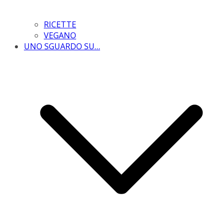
RICETTE
VEGANO
UNO SGUARDO SU…