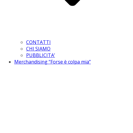
CONTATTI
CHI SIAMO
PUBBLICITA’
Merchandising “Forse è colpa mia”