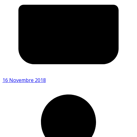
16 Novembre 2018