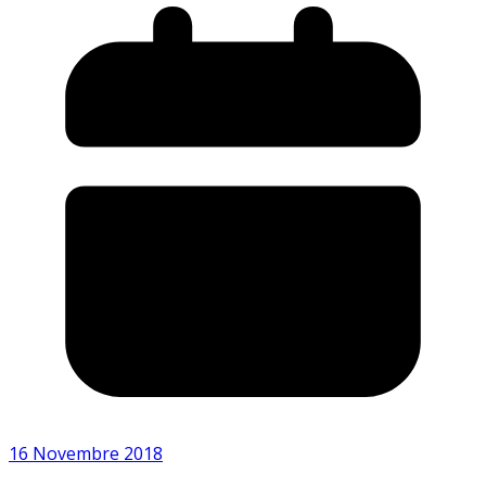
16 Novembre 2018