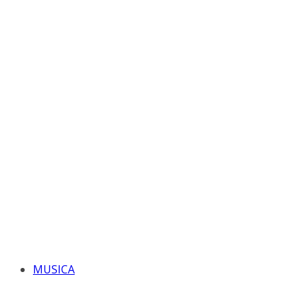
MUSICA