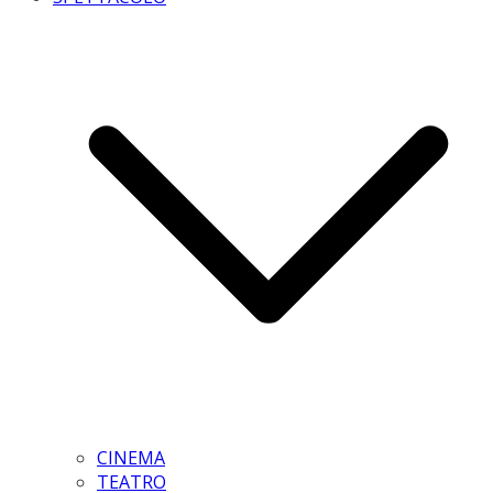
CINEMA
TEATRO