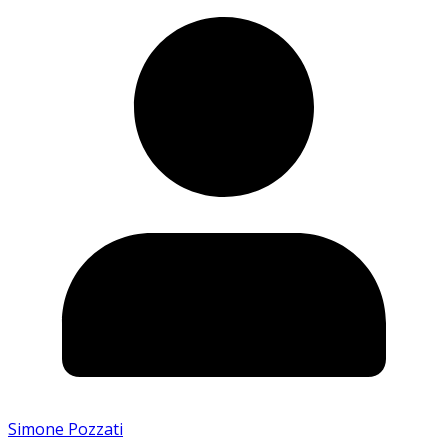
Simone Pozzati