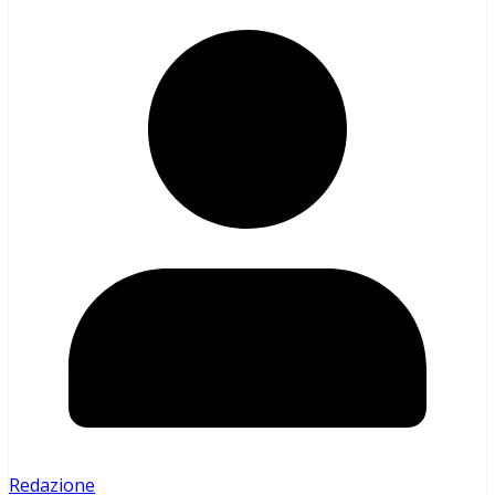
Redazione