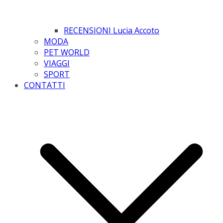
RECENSIONI Lucia Accoto
MODA
PET WORLD
VIAGGI
SPORT
CONTATTI