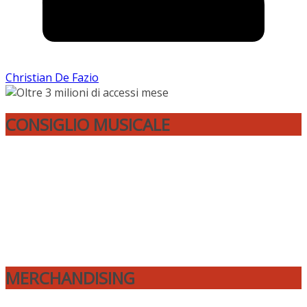
Christian De Fazio
CONSIGLIO MUSICALE
MERCHANDISING