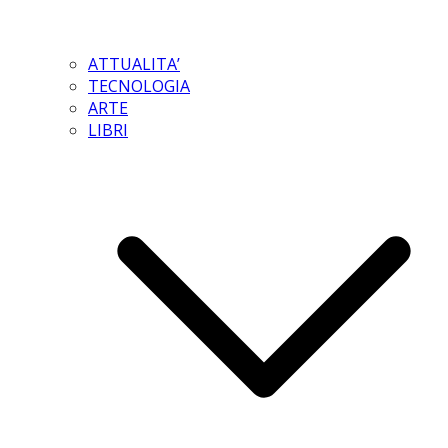
ATTUALITA’
TECNOLOGIA
ARTE
LIBRI