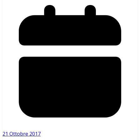
21 Ottobre 2017