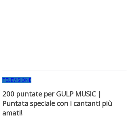
TELEVISIONE
200 puntate per GULP MUSIC |
Puntata speciale con i cantanti più
amati!