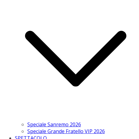
Speciale Sanremo 2026
Speciale Grande Fratello VIP 2026
SPETTACOLO