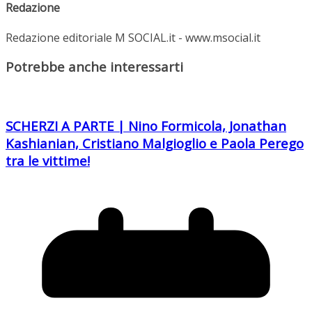
Redazione
Redazione editoriale M SOCIAL.it - www.msocial.it
Potrebbe anche interessarti
SCHERZI A PARTE | Nino Formicola, Jonathan
Kashianian, Cristiano Malgioglio e Paola Perego
tra le vittime!