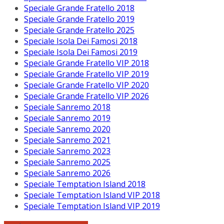
Speciale Grande Fratello 2018
Speciale Grande Fratello 2019
Speciale Grande Fratello 2025
Speciale Isola Dei Famosi 2018
Speciale Isola Dei Famosi 2019
Speciale Grande Fratello VIP 2018
Speciale Grande Fratello VIP 2019
Speciale Grande Fratello VIP 2020
Speciale Grande Fratello VIP 2026
Speciale Sanremo 2018
Speciale Sanremo 2019
Speciale Sanremo 2020
Speciale Sanremo 2021
Speciale Sanremo 2023
Speciale Sanremo 2025
Speciale Sanremo 2026
Speciale Temptation Island 2018
Speciale Temptation Island VIP 2018
Speciale Temptation Island VIP 2019