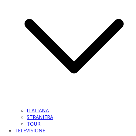
ITALIANA
STRANIERA
TOUR
TELEVISIONE