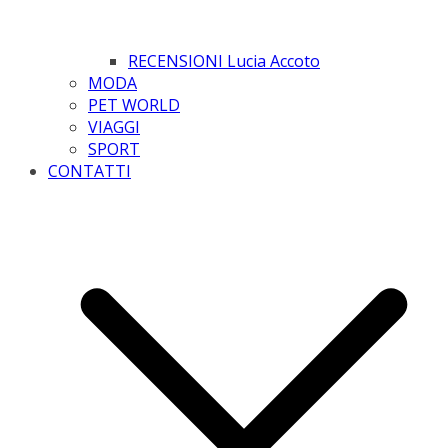
RECENSIONI Lucia Accoto
MODA
PET WORLD
VIAGGI
SPORT
CONTATTI