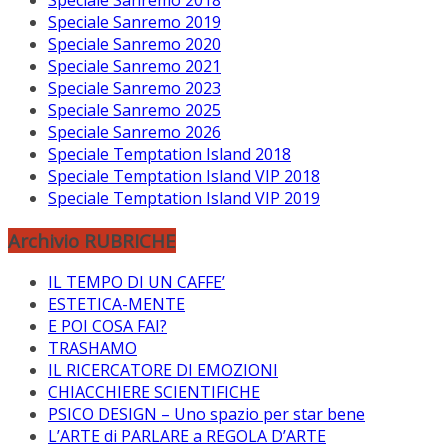
Speciale Sanremo 2019
Speciale Sanremo 2020
Speciale Sanremo 2021
Speciale Sanremo 2023
Speciale Sanremo 2025
Speciale Sanremo 2026
Speciale Temptation Island 2018
Speciale Temptation Island VIP 2018
Speciale Temptation Island VIP 2019
Archivio RUBRICHE
IL TEMPO DI UN CAFFE’
ESTETICA-MENTE
E POI COSA FAI?
TRASHAMO
IL RICERCATORE DI EMOZIONI
CHIACCHIERE SCIENTIFICHE
PSICO DESIGN – Uno spazio per star bene
L’ARTE di PARLARE a REGOLA D’ARTE