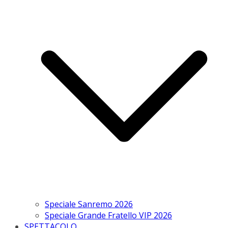
Speciale Sanremo 2026
Speciale Grande Fratello VIP 2026
SPETTACOLO