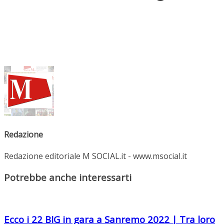
Redazione
Redazione editoriale M SOCIAL.it - www.msocial.it
Potrebbe anche interessarti
Ecco i 22 BIG in gara a Sanremo 2022 | Tra loro