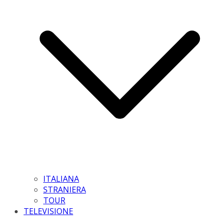
ITALIANA
STRANIERA
TOUR
TELEVISIONE