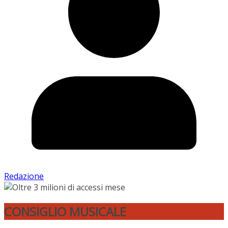
Redazione
CONSIGLIO MUSICALE