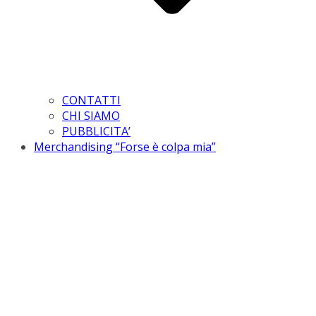
CONTATTI
CHI SIAMO
PUBBLICITA’
Merchandising “Forse è colpa mia”