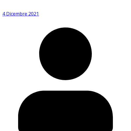
4 Dicembre 2021