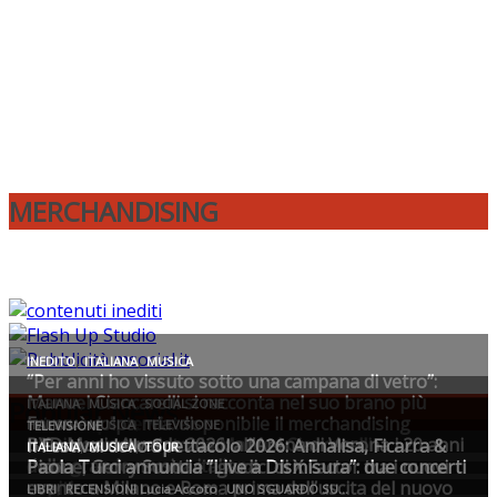
MERCHANDISING
Popular News