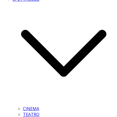
CINEMA
TEATRO