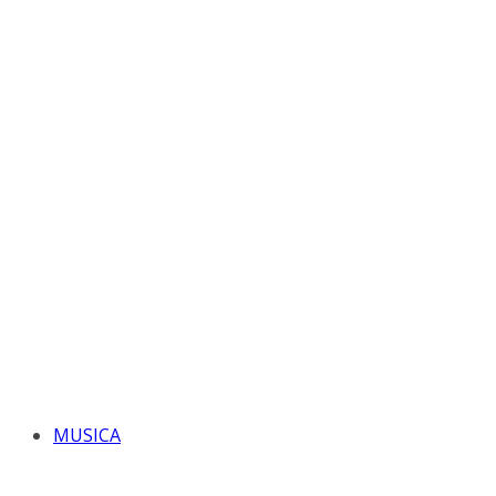
MUSICA