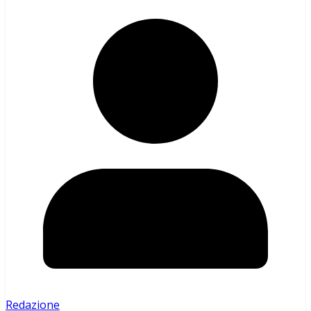
Redazione