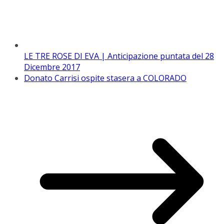
LE TRE ROSE DI EVA | Anticipazione puntata del 28
Dicembre 2017
Donato Carrisi ospite stasera a COLORADO