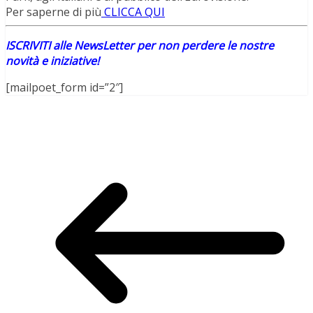
Per saperne di più
CLICCA QUI
ISCRIVITI alle NewsLetter per non perdere le nostre
novità e iniziative!
[mailpoet_form id=”2″]