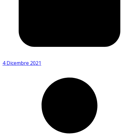
4 Dicembre 2021