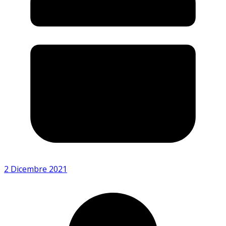
2 Dicembre 2021