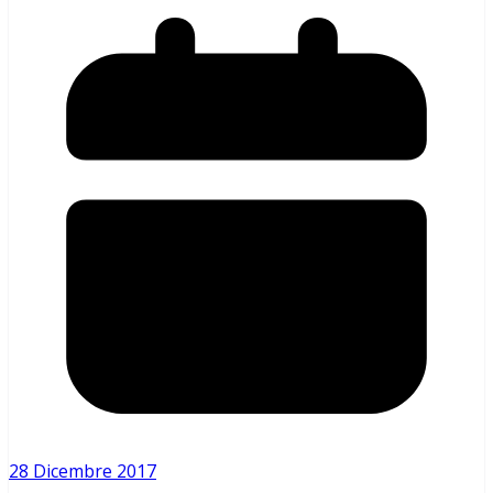
28 Dicembre 2017