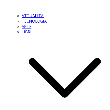
ATTUALITA’
TECNOLOGIA
ARTE
LIBRI