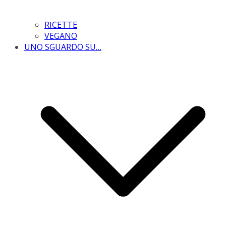
RICETTE
VEGANO
UNO SGUARDO SU…