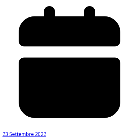
23 Settembre 2022