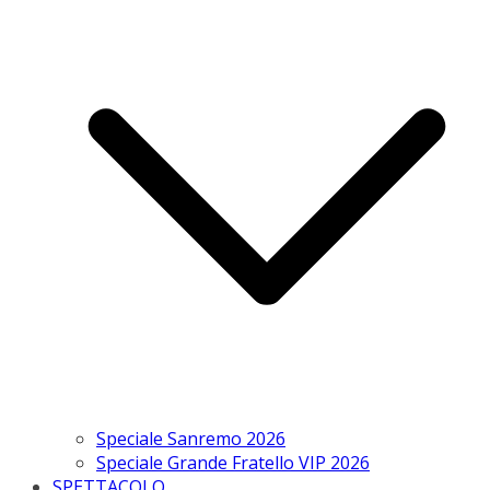
Speciale Sanremo 2026
Speciale Grande Fratello VIP 2026
SPETTACOLO