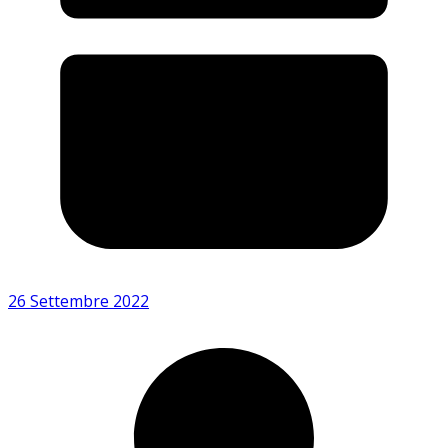
26 Settembre 2022