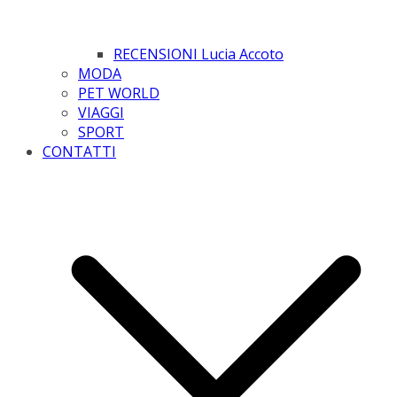
RECENSIONI Lucia Accoto
MODA
PET WORLD
VIAGGI
SPORT
CONTATTI