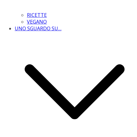
RICETTE
VEGANO
UNO SGUARDO SU…