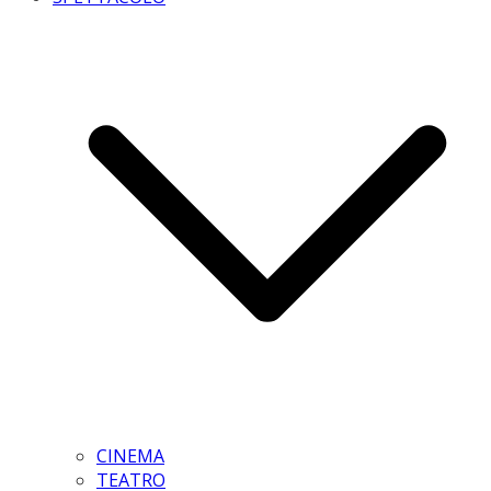
CINEMA
TEATRO