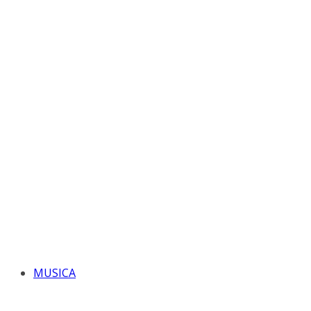
MUSICA