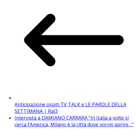
Anticipazione ospiti TV TALK e LE PAROLE DELLA
SETTIMANA | Rai3
Intervista a DAMIANO CARRARA “In Italia a volte si
cerca l’America, Milano è la città dove vorrei aprire…”