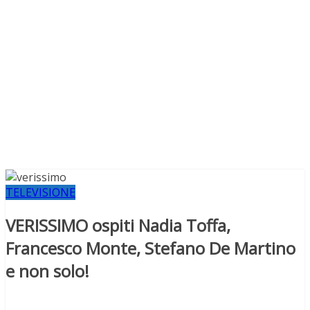
TELEVISIONE
VERISSIMO ospiti Nadia Toffa,
Francesco Monte, Stefano De Martino
e non solo!