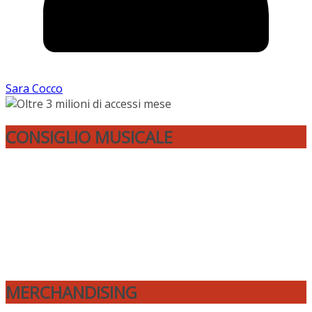
Sara Cocco
CONSIGLIO MUSICALE
MERCHANDISING