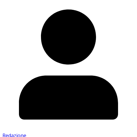
Redazione