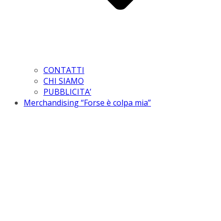
CONTATTI
CHI SIAMO
PUBBLICITA’
Merchandising “Forse è colpa mia”