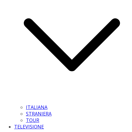
ITALIANA
STRANIERA
TOUR
TELEVISIONE