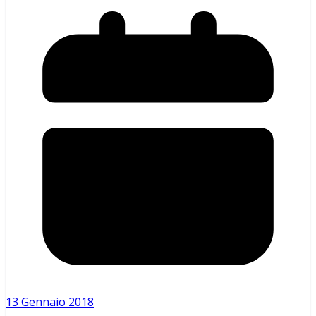
13 Gennaio 2018