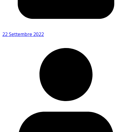
22 Settembre 2022