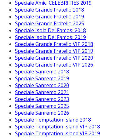
Speciale Amici CELEBRITIES 2019
Speciale Grande Fratello 2018
Speciale Grande Fratello 2019
Speciale Grande Fratello 2025
Speciale Isola Dei Famosi 2018
Speciale Isola Dei Famosi 2019
Speciale Grande Fratello VIP 2018
Speciale Grande Fratello VIP 2019
Speciale Grande Fratello VIP 2020
Speciale Grande Fratello VIP 2026
Speciale Sanremo 2018
Speciale Sanremo 2019
Speciale Sanremo 2020
Speciale Sanremo 2021
Speciale Sanremo 2023
Speciale Sanremo 2025
Speciale Sanremo 2026
Speciale Temptation Island 2018
Speciale Temptation Island VIP 2018
Speciale Temptation Island VIP 2019