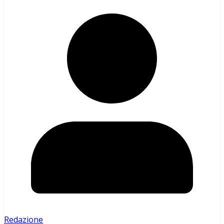
Redazione