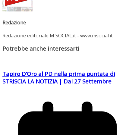
Redazione
Redazione editoriale M SOCIAL.it - www.msocial.it
Potrebbe anche interessarti
Tapiro D’Oro al PD nella prima puntata di
STRISCIA LA NOTIZIA | Dal 27 Settembre