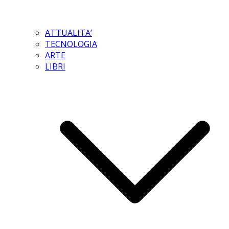
ATTUALITA’
TECNOLOGIA
ARTE
LIBRI